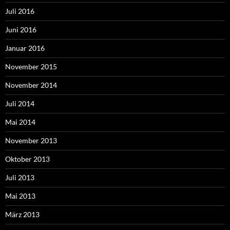
Juli 2016
Juni 2016
Januar 2016
November 2015
November 2014
Juli 2014
Mai 2014
November 2013
Oktober 2013
Juli 2013
Mai 2013
März 2013