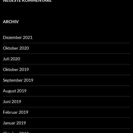
NEUESTE KOMMENTARE
ARCHIV
Dezember 2021
Oktober 2020
Juli 2020
Oktober 2019
September 2019
August 2019
Juni 2019
Februar 2019
Januar 2019