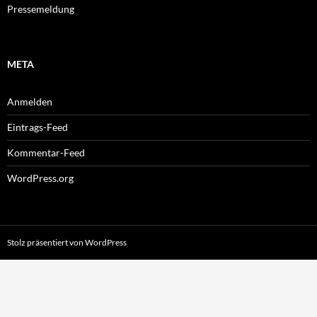
Pressemeldung
META
Anmelden
Eintrags-Feed
Kommentar-Feed
WordPress.org
Stolz präsentiert von WordPress