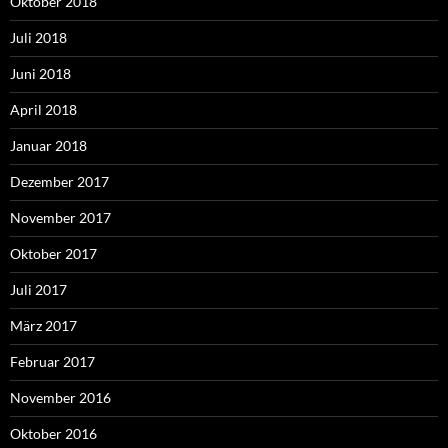
Oktober 2018
Juli 2018
Juni 2018
April 2018
Januar 2018
Dezember 2017
November 2017
Oktober 2017
Juli 2017
März 2017
Februar 2017
November 2016
Oktober 2016