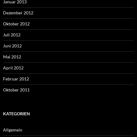
Januar 2013
Dezember 2012
Oktober 2012
Juli 2012
Juni 2012
Mai 2012
April 2012
Februar 2012
Oktober 2011
KATEGORIEN
Allgemein