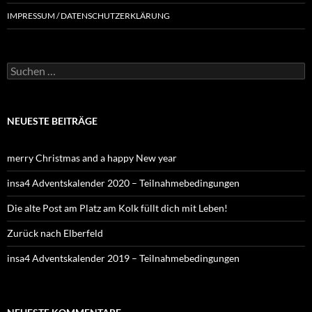
IMPRESSUM / DATENSCHUTZERKLÄRUNG
NEUESTE BEITRÄGE
merry Christmas and a happy New year
insa4 Adventskalender 2020 – Teilnahmebedingungen
Die alte Post am Platz am Kolk füllt dich mit Leben!
Zurück nach Elberfeld
insa4 Adventskalender 2019 – Teilnahmebedingungen