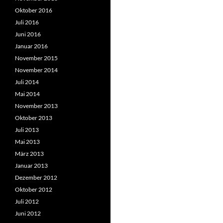
Oktober 2016
Juli 2016
Juni 2016
Januar 2016
November 2015
November 2014
Juli 2014
Mai 2014
November 2013
Oktober 2013
Juli 2013
Mai 2013
März 2013
Januar 2013
Dezember 2012
Oktober 2012
Juli 2012
Juni 2012