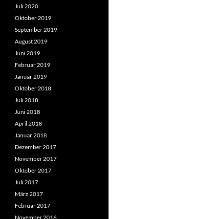
Juli 2020
Oktober 2019
September 2019
August 2019
Juni 2019
Februar 2019
Januar 2019
Oktober 2018
Juli 2018
Juni 2018
April 2018
Januar 2018
Dezember 2017
November 2017
Oktober 2017
Juli 2017
März 2017
Februar 2017
November 2016