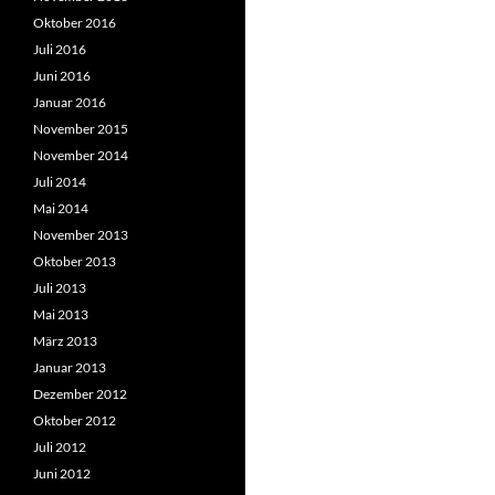
Oktober 2016
Juli 2016
Juni 2016
Januar 2016
November 2015
November 2014
Juli 2014
Mai 2014
November 2013
Oktober 2013
Juli 2013
Mai 2013
März 2013
Januar 2013
Dezember 2012
Oktober 2012
Juli 2012
Juni 2012