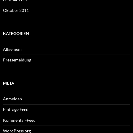
Oktober 2011
KATEGORIEN
Allgemein
Pressemeldung
META
Anmelden
Eintrags-Feed
Kommentar-Feed
WordPress.org