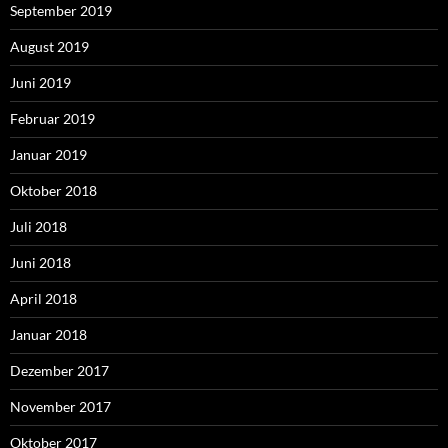
September 2019
August 2019
Juni 2019
Februar 2019
Januar 2019
Oktober 2018
Juli 2018
Juni 2018
April 2018
Januar 2018
Dezember 2017
November 2017
Oktober 2017