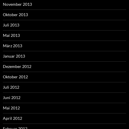
November 2013
Oktober 2013
Juli 2013
Mai 2013
März 2013
Januar 2013
Dezember 2012
Oktober 2012
Juli 2012
Juni 2012
Mai 2012
April 2012
Februar 2012