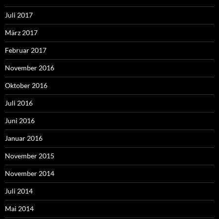
Juli 2017
März 2017
Februar 2017
November 2016
Oktober 2016
Juli 2016
Juni 2016
Januar 2016
November 2015
November 2014
Juli 2014
Mai 2014