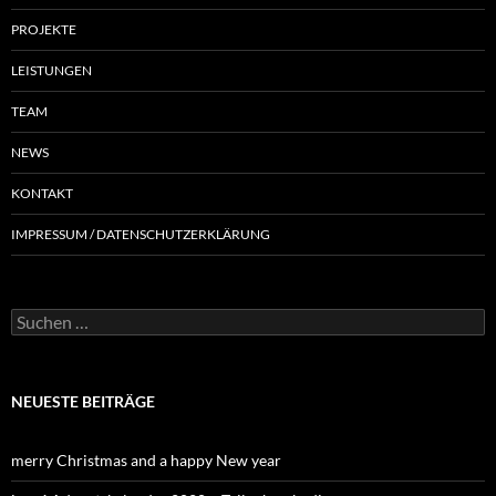
PROJEKTE
LEISTUNGEN
TEAM
NEWS
KONTAKT
IMPRESSUM / DATENSCHUTZERKLÄRUNG
NEUESTE BEITRÄGE
merry Christmas and a happy New year