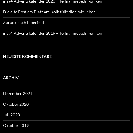
insa4 Adventskalender 2020 – Teilnahmebedingungen
Die alte Post am Platz am Kolk füllt dich mit Leben!
Zurück nach Elberfeld
insa4 Adventskalender 2019 – Teilnahmebedingungen
NEUESTE KOMMENTARE
ARCHIV
Dezember 2021
Oktober 2020
Juli 2020
Oktober 2019