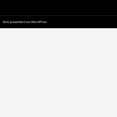
Stolz präsentiert von WordPress