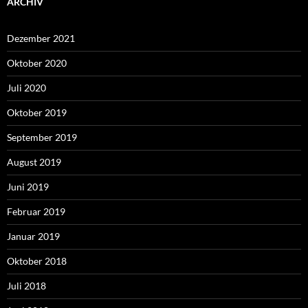
ARCHIV
Dezember 2021
Oktober 2020
Juli 2020
Oktober 2019
September 2019
August 2019
Juni 2019
Februar 2019
Januar 2019
Oktober 2018
Juli 2018