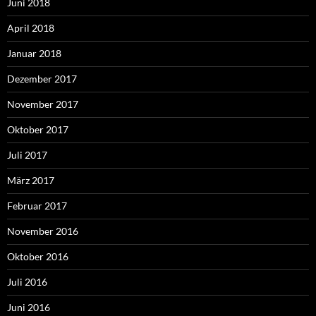
Juni 2018
April 2018
Januar 2018
Dezember 2017
November 2017
Oktober 2017
Juli 2017
März 2017
Februar 2017
November 2016
Oktober 2016
Juli 2016
Juni 2016