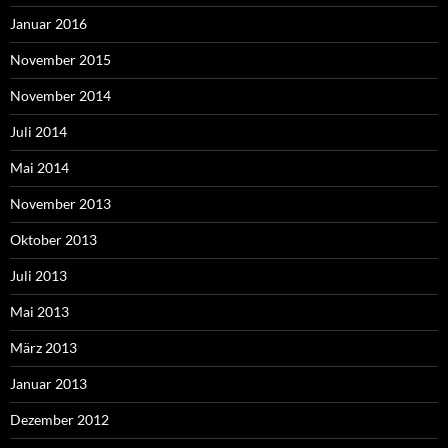
Januar 2016
November 2015
November 2014
Juli 2014
Mai 2014
November 2013
Oktober 2013
Juli 2013
Mai 2013
März 2013
Januar 2013
Dezember 2012