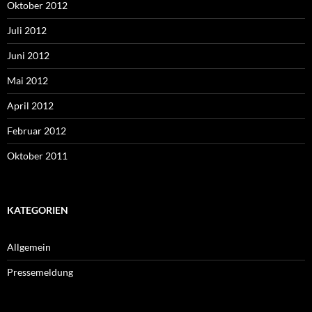
Oktober 2012
Juli 2012
Juni 2012
Mai 2012
April 2012
Februar 2012
Oktober 2011
KATEGORIEN
Allgemein
Pressemeldung