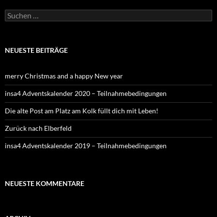
NEUESTE BEITRÄGE
merry Christmas and a happy New year
insa4 Adventskalender 2020 – Teilnahmebedingungen
Die alte Post am Platz am Kolk füllt dich mit Leben!
Zurück nach Elberfeld
insa4 Adventskalender 2019 – Teilnahmebedingungen
NEUESTE KOMMENTARE