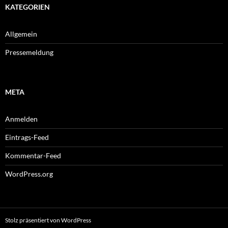
KATEGORIEN
Allgemein
Pressemeldung
META
Anmelden
Eintrags-Feed
Kommentar-Feed
WordPress.org
Stolz präsentiert von WordPress