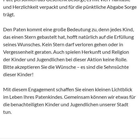
und Herzlichkeit verpackt und für die pünktliche Abgabe Sorge
trägt.
Den Paten kommt eine große Bedeutung zu, denn jedes Kind,
das einen Stern gebastelt hat, hofft natürlich auf die Erfüllung
seines Wunsches. Kein Stern darf verloren gehen oder in
Vergessenheit geraten. Auch spielen Herkunft und Religion
der Kinder und Jugendlichen bei dieser Aktion keine Rolle.
Bitte akzeptieren Sie die Wünsche – es sind die Sehnsüchte
dieser Kinder!
Mit diesem Engagement schaffen Sie einen kleinen Lichtblick
im Leben Ihres Patenkindes. Gemeinsam können wir etwas für
die benachteiligten Kinder und Jugendlichen unserer Stadt
tun.