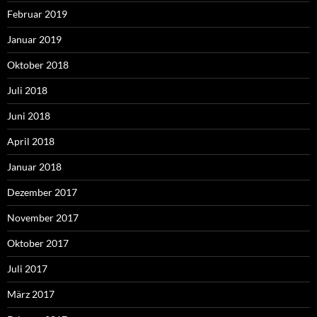
Februar 2019
Januar 2019
Oktober 2018
Juli 2018
Juni 2018
April 2018
Januar 2018
Dezember 2017
November 2017
Oktober 2017
Juli 2017
März 2017