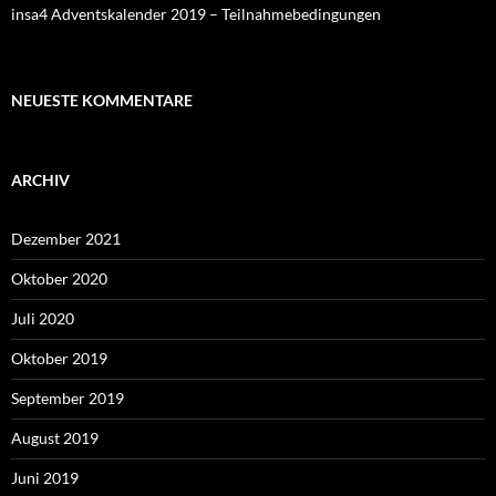
insa4 Adventskalender 2019 – Teilnahmebedingungen
NEUESTE KOMMENTARE
ARCHIV
Dezember 2021
Oktober 2020
Juli 2020
Oktober 2019
September 2019
August 2019
Juni 2019