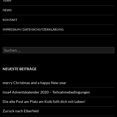
TEAM
NEWS
KONTAKT
IMPRESSUM / DATENSCHUTZERKLÄRUNG
NEUESTE BEITRÄGE
merry Christmas and a happy New year
insa4 Adventskalender 2020 – Teilnahmebedingungen
Die alte Post am Platz am Kolk füllt dich mit Leben!
Zurück nach Elberfeld