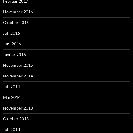
Februar 2017
November 2016
Oktober 2016
Juli 2016
Juni 2016
Januar 2016
November 2015
November 2014
Juli 2014
Mai 2014
November 2013
Oktober 2013
Juli 2013