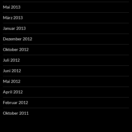
Mai 2013
März 2013
Januar 2013
Dezember 2012
Oktober 2012
Juli 2012
Juni 2012
Mai 2012
April 2012
Februar 2012
Oktober 2011