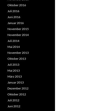
Oktober 2016
Juli 2016
Juni 2016
Januar 2016
November 2015
November 2014
Juli 2014
Mai 2014
November 2013
Oktober 2013
Juli 2013
Mai 2013
März 2013
Januar 2013
Dezember 2012
Oktober 2012
Juli 2012
Juni 2012