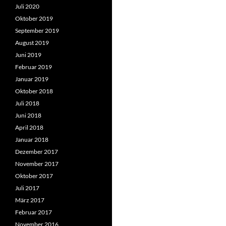
Juli 2020
Oktober 2019
September 2019
August 2019
Juni 2019
Februar 2019
Januar 2019
Oktober 2018
Juli 2018
Juni 2018
April 2018
Januar 2018
Dezember 2017
November 2017
Oktober 2017
Juli 2017
März 2017
Februar 2017
November 2016