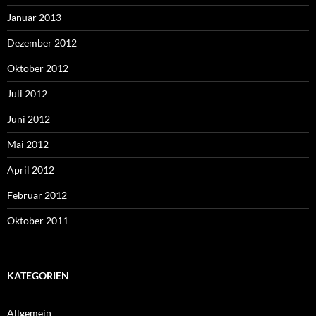
Januar 2013
Dezember 2012
Oktober 2012
Juli 2012
Juni 2012
Mai 2012
April 2012
Februar 2012
Oktober 2011
KATEGORIEN
Allgemein