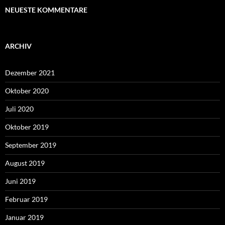
NEUESTE KOMMENTARE
ARCHIV
Dezember 2021
Oktober 2020
Juli 2020
Oktober 2019
September 2019
August 2019
Juni 2019
Februar 2019
Januar 2019