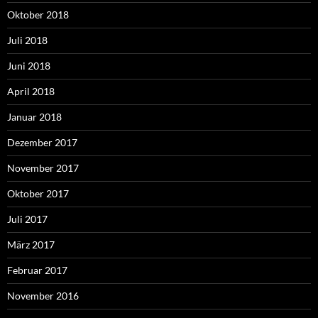
Oktober 2018
Juli 2018
Juni 2018
April 2018
Januar 2018
Dezember 2017
November 2017
Oktober 2017
Juli 2017
März 2017
Februar 2017
November 2016