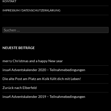
KONTAKT
IMPRESSUM / DATENSCHUTZERKLÄRUNG
NEUESTE BEITRÄGE
merry Christmas and a happy New year
insa4 Adventskalender 2020 – Teilnahmebedingungen
Die alte Post am Platz am Kolk füllt dich mit Leben!
Zurück nach Elberfeld
insa4 Adventskalender 2019 – Teilnahmebedingungen