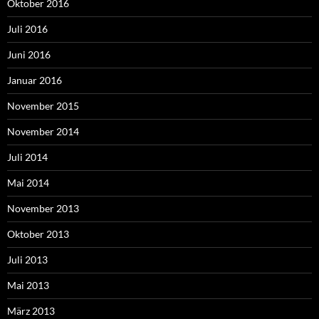
Oktober 2016
Juli 2016
Juni 2016
Januar 2016
November 2015
November 2014
Juli 2014
Mai 2014
November 2013
Oktober 2013
Juli 2013
Mai 2013
März 2013