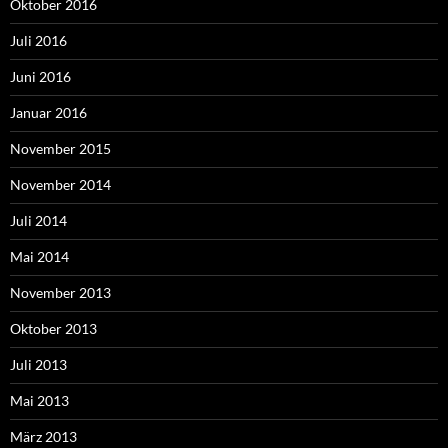
Oktober 2016
Juli 2016
Juni 2016
Januar 2016
November 2015
November 2014
Juli 2014
Mai 2014
November 2013
Oktober 2013
Juli 2013
Mai 2013
März 2013