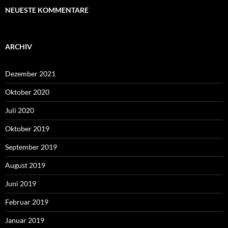
NEUESTE KOMMENTARE
ARCHIV
Dezember 2021
Oktober 2020
Juli 2020
Oktober 2019
September 2019
August 2019
Juni 2019
Februar 2019
Januar 2019