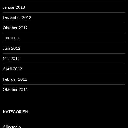
Januar 2013
Dezember 2012
Oktober 2012
Juli 2012
Juni 2012
Mai 2012
April 2012
Februar 2012
Oktober 2011
KATEGORIEN
Allgemein