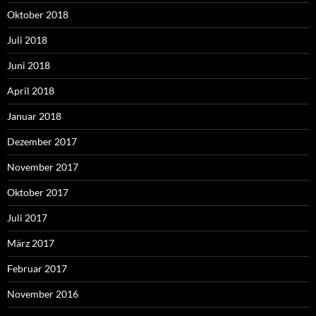
Oktober 2018
Juli 2018
Juni 2018
April 2018
Januar 2018
Dezember 2017
November 2017
Oktober 2017
Juli 2017
März 2017
Februar 2017
November 2016