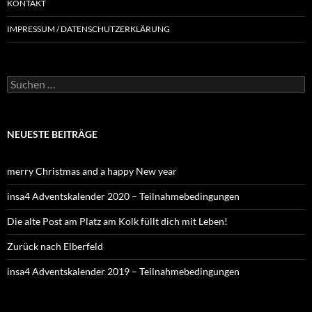
KONTAKT
IMPRESSUM / DATENSCHUTZERKLÄRUNG
NEUESTE BEITRÄGE
merry Christmas and a happy New year
insa4 Adventskalender 2020 – Teilnahmebedingungen
Die alte Post am Platz am Kolk füllt dich mit Leben!
Zurück nach Elberfeld
insa4 Adventskalender 2019 – Teilnahmebedingungen