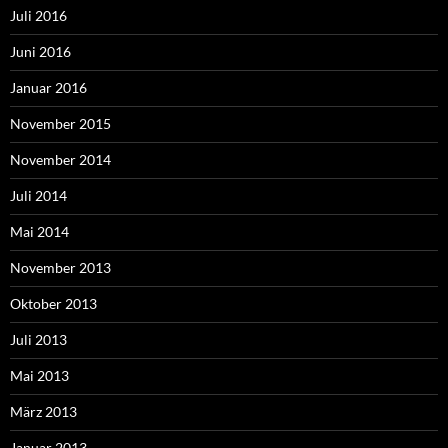
Juli 2016
Juni 2016
Januar 2016
November 2015
November 2014
Juli 2014
Mai 2014
November 2013
Oktober 2013
Juli 2013
Mai 2013
März 2013
Januar 2013