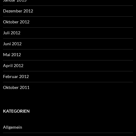
Dezember 2012
Oktober 2012
Juli 2012
Juni 2012
Mai 2012
April 2012
Februar 2012
Oktober 2011
KATEGORIEN
Allgemein