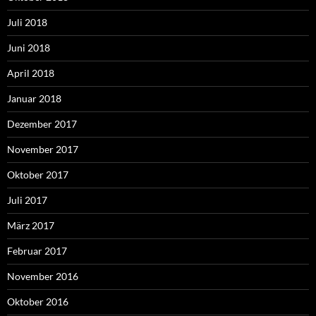
Juli 2018
Juni 2018
April 2018
Januar 2018
Dezember 2017
November 2017
Oktober 2017
Juli 2017
März 2017
Februar 2017
November 2016
Oktober 2016