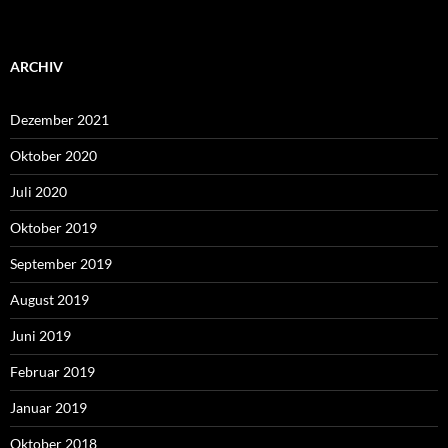
ARCHIV
Dezember 2021
Oktober 2020
Juli 2020
Oktober 2019
September 2019
August 2019
Juni 2019
Februar 2019
Januar 2019
Oktober 2018