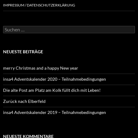
IMPRESSUM / DATENSCHUTZERKLÄRUNG
NEUESTE BEITRÄGE
merry Christmas and a happy New year
insa4 Adventskalender 2020 – Teilnahmebedingungen
Die alte Post am Platz am Kolk füllt dich mit Leben!
Zurück nach Elberfeld
insa4 Adventskalender 2019 – Teilnahmebedingungen
NEUESTE KOMMENTARE