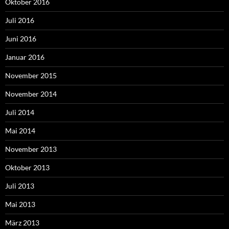
Oktober 2016
Juli 2016
Juni 2016
Januar 2016
November 2015
November 2014
Juli 2014
Mai 2014
November 2013
Oktober 2013
Juli 2013
Mai 2013
März 2013