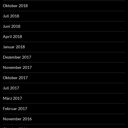
Oktober 2018
Juli 2018
Juni 2018
April 2018
Januar 2018
Dezember 2017
November 2017
Oktober 2017
Juli 2017
März 2017
Februar 2017
November 2016