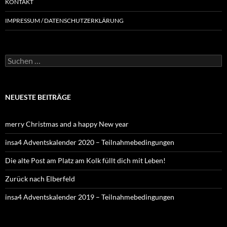
KONTAKT
IMPRESSUM / DATENSCHUTZERKLÄRUNG
NEUESTE BEITRÄGE
merry Christmas and a happy New year
insa4 Adventskalender 2020 – Teilnahmebedingungen
Die alte Post am Platz am Kolk füllt dich mit Leben!
Zurück nach Elberfeld
insa4 Adventskalender 2019 – Teilnahmebedingungen