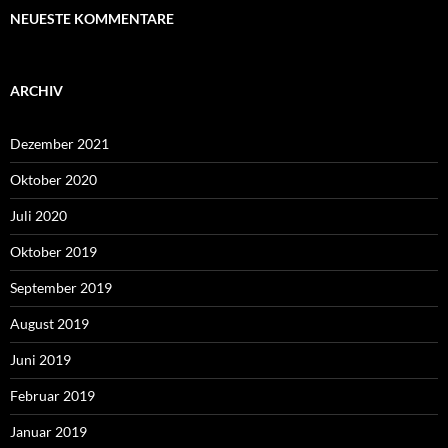
NEUESTE KOMMENTARE
ARCHIV
Dezember 2021
Oktober 2020
Juli 2020
Oktober 2019
September 2019
August 2019
Juni 2019
Februar 2019
Januar 2019