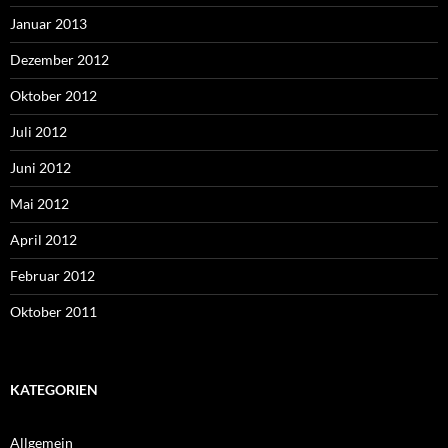
Januar 2013
Dezember 2012
Oktober 2012
Juli 2012
Juni 2012
Mai 2012
April 2012
Februar 2012
Oktober 2011
KATEGORIEN
Allgemein