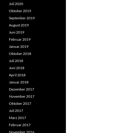
Juli 2020
Oktober 2019
September 2019
August 2019
Juni 2019
Februar 2019
Januar 2019
Oktober 2018
Juli 2018
Juni 2018
April 2018
Januar 2018
Dezember 2017
November 2017
Oktober 2017
Juli 2017
März 2017
Februar 2017
November 2016