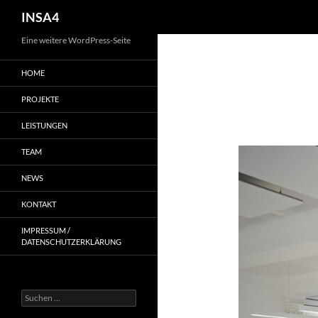
INSA4
Eine weitere WordPress-Seite
HOME
PROJEKTE
LEISTUNGEN
TEAM
NEWS
KONTAKT
IMPRESSUM /
DATENSCHUTZERKLÄRUNG