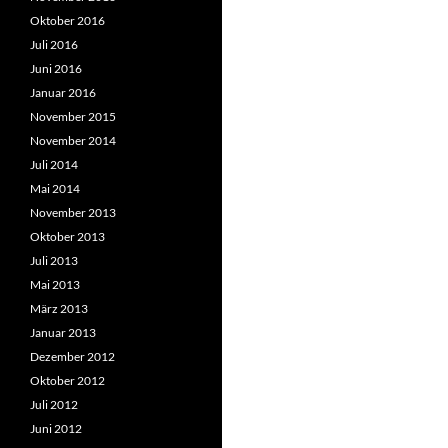
Oktober 2016
Juli 2016
Juni 2016
Januar 2016
November 2015
November 2014
Juli 2014
Mai 2014
November 2013
Oktober 2013
Juli 2013
Mai 2013
März 2013
Januar 2013
Dezember 2012
Oktober 2012
Juli 2012
Juni 2012