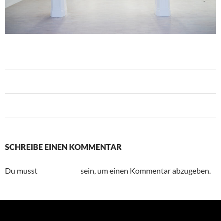
Vorheriges Bild
Nächstes Bild
SCHREIBE EINEN KOMMENTAR
Du musst
angemeldet
sein, um einen Kommentar abzugeben.