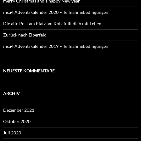
merry Christmas and a happy New year
insa4 Adventskalender 2020 – Teilnahmebedingungen
Die alte Post am Platz am Kolk füllt dich mit Leben!
Zurück nach Elberfeld
insa4 Adventskalender 2019 – Teilnahmebedingungen
NEUESTE KOMMENTARE
ARCHIV
Dezember 2021
Oktober 2020
Juli 2020