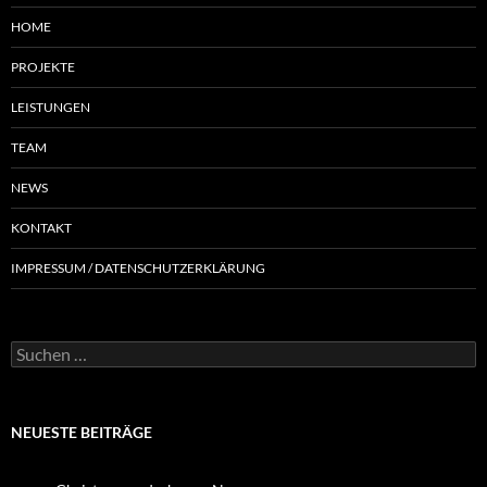
HOME
PROJEKTE
LEISTUNGEN
TEAM
NEWS
KONTAKT
IMPRESSUM / DATENSCHUTZERKLÄRUNG
NEUESTE BEITRÄGE