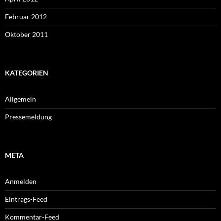
Februar 2012
Oktober 2011
KATEGORIEN
Allgemein
Pressemeldung
META
Anmelden
Eintrags-Feed
Kommentar-Feed