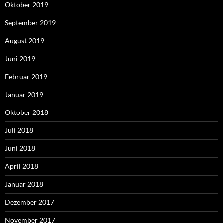
Oktober 2019
September 2019
August 2019
Juni 2019
Februar 2019
Januar 2019
Oktober 2018
Juli 2018
Juni 2018
April 2018
Januar 2018
Dezember 2017
November 2017