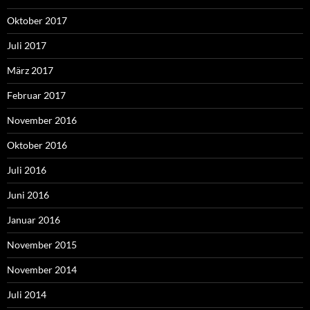
Oktober 2017
Juli 2017
März 2017
Februar 2017
November 2016
Oktober 2016
Juli 2016
Juni 2016
Januar 2016
November 2015
November 2014
Juli 2014