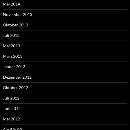
Mai 2014
November 2013
Oktober 2013
Juli 2013
Mai 2013
März 2013
Januar 2013
Dezember 2012
Oktober 2012
Juli 2012
Juni 2012
Mai 2012
April 2012