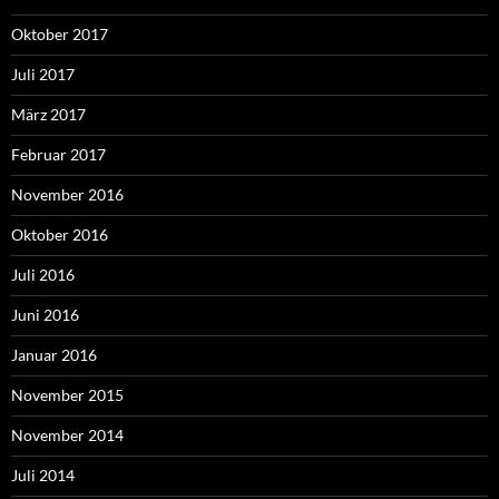
Oktober 2017
Juli 2017
März 2017
Februar 2017
November 2016
Oktober 2016
Juli 2016
Juni 2016
Januar 2016
November 2015
November 2014
Juli 2014