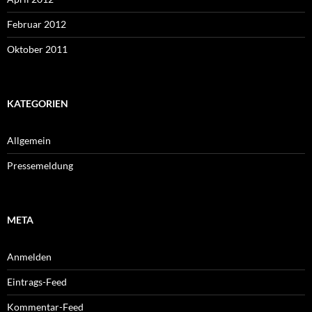
Februar 2012
Oktober 2011
KATEGORIEN
Allgemein
Pressemeldung
META
Anmelden
Eintrags-Feed
Kommentar-Feed