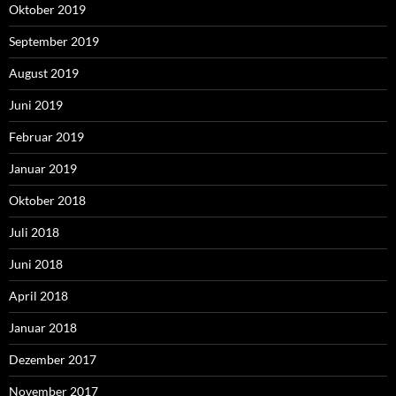
Oktober 2019
September 2019
August 2019
Juni 2019
Februar 2019
Januar 2019
Oktober 2018
Juli 2018
Juni 2018
April 2018
Januar 2018
Dezember 2017
November 2017