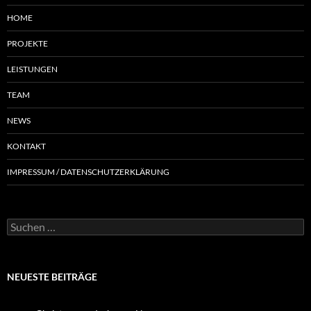
HOME
PROJEKTE
LEISTUNGEN
TEAM
NEWS
KONTAKT
IMPRESSUM / DATENSCHUTZERKLÄRUNG
NEUESTE BEITRÄGE