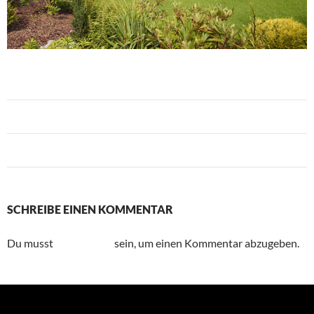
Vorheriges Bild
Nächstes Bild
SCHREIBE EINEN KOMMENTAR
Du musst
angemeldet
sein, um einen Kommentar abzugeben.