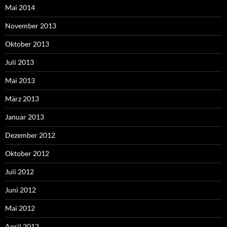
Mai 2014
November 2013
Oktober 2013
Juli 2013
Mai 2013
März 2013
Januar 2013
Dezember 2012
Oktober 2012
Juli 2012
Juni 2012
Mai 2012
April 2012