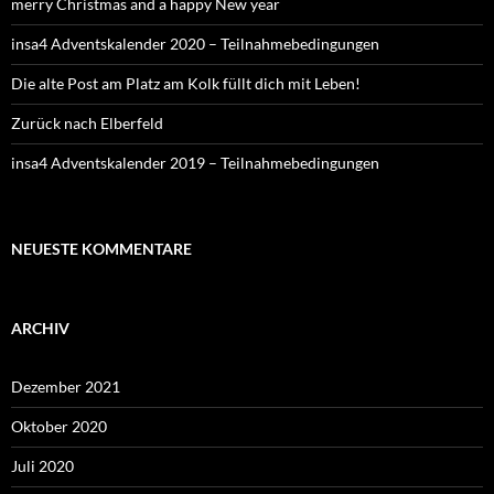
merry Christmas and a happy New year
insa4 Adventskalender 2020 – Teilnahmebedingungen
Die alte Post am Platz am Kolk füllt dich mit Leben!
Zurück nach Elberfeld
insa4 Adventskalender 2019 – Teilnahmebedingungen
NEUESTE KOMMENTARE
ARCHIV
Dezember 2021
Oktober 2020
Juli 2020