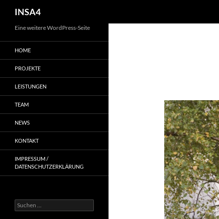
INSA4
Eine weitere WordPress-Seite
HOME
PROJEKTE
LEISTUNGEN
TEAM
NEWS
KONTAKT
IMPRESSUM /
DATENSCHUTZERKLÄRUNG