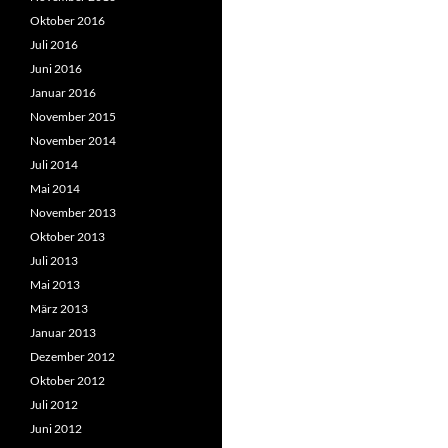
Oktober 2016
Juli 2016
Juni 2016
Januar 2016
November 2015
November 2014
Juli 2014
Mai 2014
November 2013
Oktober 2013
Juli 2013
Mai 2013
März 2013
Januar 2013
Dezember 2012
Oktober 2012
Juli 2012
Juni 2012