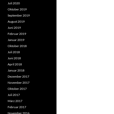
Juli 2020
Oktober 2019
September 2019
August 2019
Juni 2019
Februar 2019
Januar 2019
Oktober 2018
Juli 2018
Juni 2018
April 2018
Januar 2018
Dezember 2017
November 2017
Oktober 2017
Juli 2017
März 2017
Februar 2017
November 2016