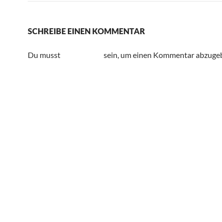
SCHREIBE EINEN KOMMENTAR
Du musst
angemeldet
sein, um einen Kommentar abzuge