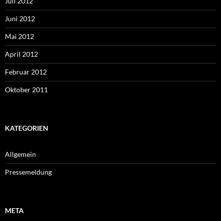
Juli 2012
Juni 2012
Mai 2012
April 2012
Februar 2012
Oktober 2011
KATEGORIEN
Allgemein
Pressemeldung
META