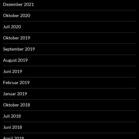
Dezember 2021
Oktober 2020
Juli 2020
Oktober 2019
September 2019
August 2019
Juni 2019
Februar 2019
Januar 2019
Oktober 2018
Juli 2018
Juni 2018
April 2018