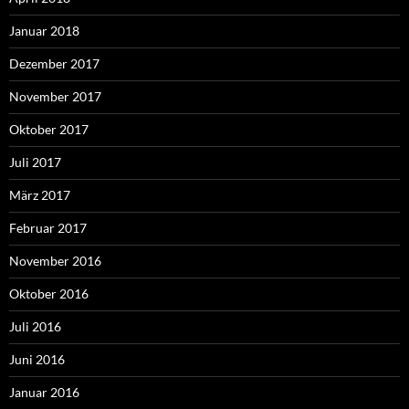
Januar 2018
Dezember 2017
November 2017
Oktober 2017
Juli 2017
März 2017
Februar 2017
November 2016
Oktober 2016
Juli 2016
Juni 2016
Januar 2016