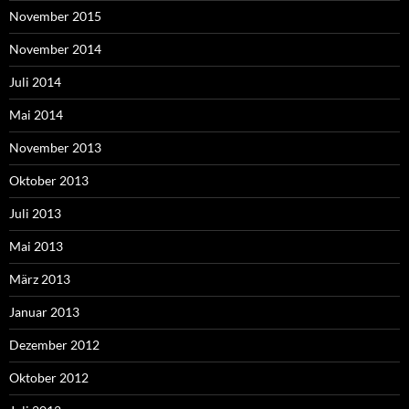
November 2015
November 2014
Juli 2014
Mai 2014
November 2013
Oktober 2013
Juli 2013
Mai 2013
März 2013
Januar 2013
Dezember 2012
Oktober 2012