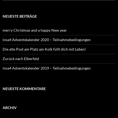
NEUESTE BEITRÄGE
merry Christmas and a happy New year
insa4 Adventskalender 2020 – Teilnahmebedingungen
Die alte Post am Platz am Kolk füllt dich mit Leben!
Zurück nach Elberfeld
insa4 Adventskalender 2019 – Teilnahmebedingungen
NEUESTE KOMMENTARE
ARCHIV