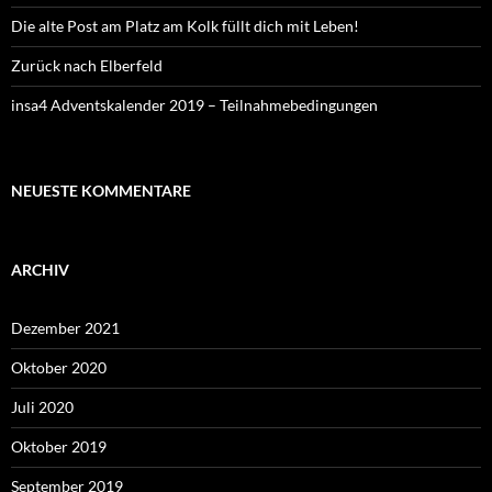
Die alte Post am Platz am Kolk füllt dich mit Leben!
Zurück nach Elberfeld
insa4 Adventskalender 2019 – Teilnahmebedingungen
NEUESTE KOMMENTARE
ARCHIV
Dezember 2021
Oktober 2020
Juli 2020
Oktober 2019
September 2019