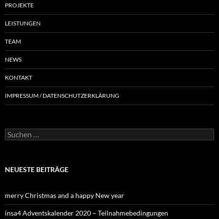
PROJEKTE
LEISTUNGEN
TEAM
NEWS
KONTAKT
IMPRESSUM / DATENSCHUTZERKLÄRUNG
NEUESTE BEITRÄGE
merry Christmas and a happy New year
insa4 Adventskalender 2020 – Teilnahmebedingungen