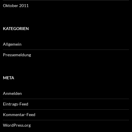
Oktober 2011
KATEGORIEN
Allgemein
Pressemeldung
META
Anmelden
Eintrags-Feed
Kommentar-Feed
WordPress.org