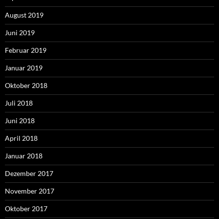
August 2019
Juni 2019
Februar 2019
Januar 2019
Oktober 2018
Juli 2018
Juni 2018
April 2018
Januar 2018
Dezember 2017
November 2017
Oktober 2017