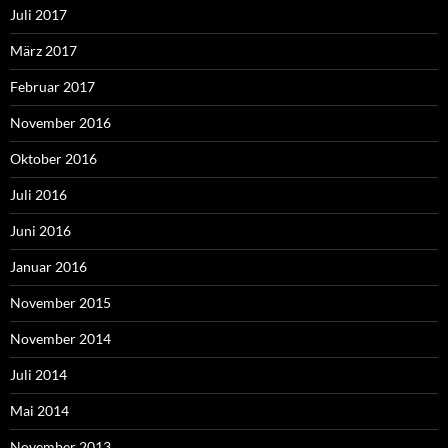
Juli 2017
März 2017
Februar 2017
November 2016
Oktober 2016
Juli 2016
Juni 2016
Januar 2016
November 2015
November 2014
Juli 2014
Mai 2014
November 2013