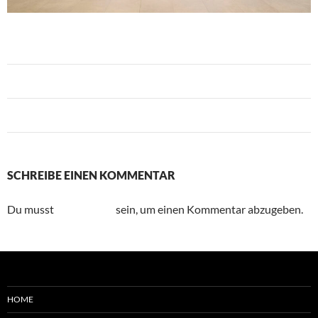
Vorheriges Bild
Nächstes Bild
SCHREIBE EINEN KOMMENTAR
Du musst
angemeldet
sein, um einen Kommentar abzugeben.
HOME