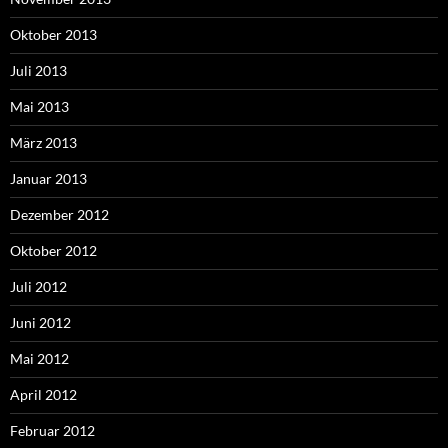
Oktober 2013
Juli 2013
Mai 2013
März 2013
Januar 2013
Dezember 2012
Oktober 2012
Juli 2012
Juni 2012
Mai 2012
April 2012
Februar 2012