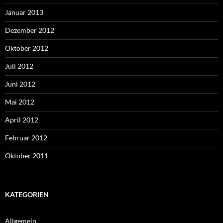
Januar 2013
Dezember 2012
Oktober 2012
Juli 2012
Juni 2012
Mai 2012
April 2012
Februar 2012
Oktober 2011
KATEGORIEN
Allgemein