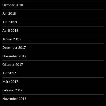
Oktober 2018
Juli 2018
Juni 2018
April 2018
Januar 2018
Dezember 2017
November 2017
Oktober 2017
Juli 2017
März 2017
Februar 2017
November 2016