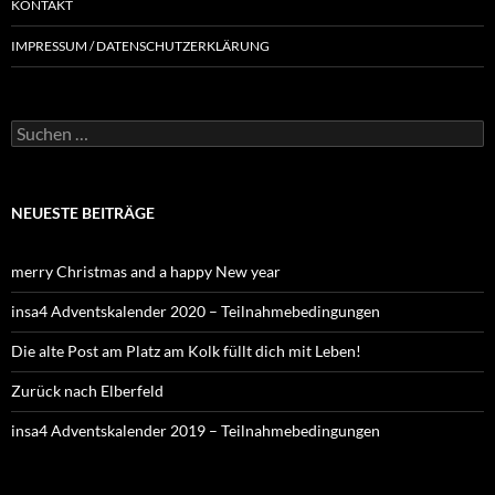
KONTAKT
IMPRESSUM / DATENSCHUTZERKLÄRUNG
NEUESTE BEITRÄGE
merry Christmas and a happy New year
insa4 Adventskalender 2020 – Teilnahmebedingungen
Die alte Post am Platz am Kolk füllt dich mit Leben!
Zurück nach Elberfeld
insa4 Adventskalender 2019 – Teilnahmebedingungen