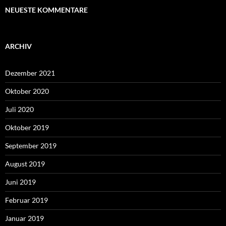
NEUESTE KOMMENTARE
ARCHIV
Dezember 2021
Oktober 2020
Juli 2020
Oktober 2019
September 2019
August 2019
Juni 2019
Februar 2019
Januar 2019