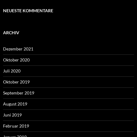
NEUESTE KOMMENTARE
ARCHIV
Dezember 2021
Oktober 2020
Juli 2020
Oktober 2019
September 2019
August 2019
Juni 2019
Februar 2019
Januar 2019