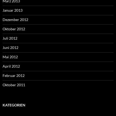
März 2013
Januar 2013
Dezember 2012
Oktober 2012
Juli 2012
Juni 2012
Mai 2012
April 2012
Februar 2012
Oktober 2011
KATEGORIEN