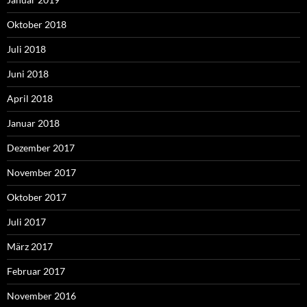
Oktober 2018
Juli 2018
Juni 2018
April 2018
Januar 2018
Dezember 2017
November 2017
Oktober 2017
Juli 2017
März 2017
Februar 2017
November 2016