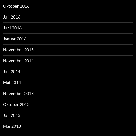
Oktober 2016
Juli 2016
Juni 2016
Januar 2016
November 2015
November 2014
Juli 2014
Mai 2014
November 2013
Oktober 2013
Juli 2013
Mai 2013