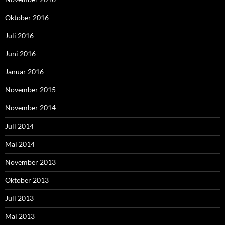
Oktober 2016
Juli 2016
Juni 2016
Januar 2016
November 2015
November 2014
Juli 2014
Mai 2014
November 2013
Oktober 2013
Juli 2013
Mai 2013