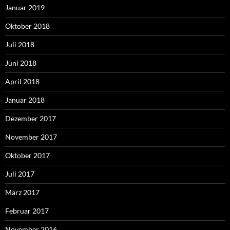
Januar 2019
Oktober 2018
Juli 2018
Juni 2018
April 2018
Januar 2018
Dezember 2017
November 2017
Oktober 2017
Juli 2017
März 2017
Februar 2017
November 2016