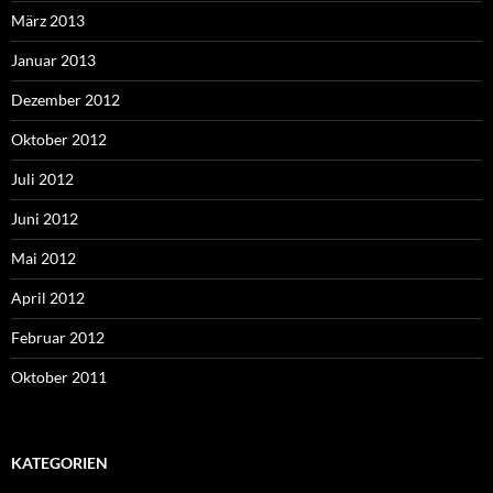
März 2013
Januar 2013
Dezember 2012
Oktober 2012
Juli 2012
Juni 2012
Mai 2012
April 2012
Februar 2012
Oktober 2011
KATEGORIEN