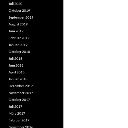
Juli 2020
Oktober 2019
September 2019
August 2019
Juni 2019
Februar 2019
Januar 2019
Oktober 2018
Juli 2018
Juni 2018
April 2018
Januar 2018
Dezember 2017
November 2017
Oktober 2017
Juli 2017
März 2017
Februar 2017
November 2016