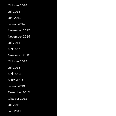
Oktober 2016
Juli 2016
Juni 2016
Januar 2016
November 2015
November 2014
Juli 2014
Mai 2014
November 2013
Oktober 2013
Juli 2013
Mai 2013
März 2013
Januar 2013
Dezember 2012
Oktober 2012
Juli 2012
Juni 2012