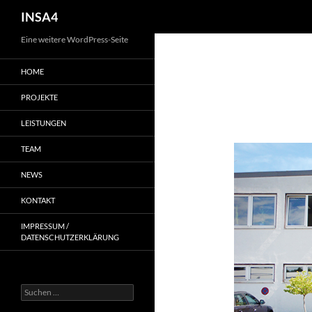
INSA4
Eine weitere WordPress-Seite
HOME
PROJEKTE
LEISTUNGEN
TEAM
NEWS
KONTAKT
IMPRESSUM /
DATENSCHUTZERKLÄRUNG