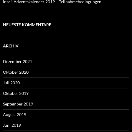
insa4 Adventskalender 2019 – Teilnahmebedingungen
NEUESTE KOMMENTARE
ARCHIV
Dezember 2021
Oktober 2020
Juli 2020
Oktober 2019
September 2019
August 2019
Juni 2019