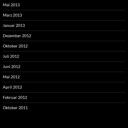
Mai 2013
März 2013
Januar 2013
Dezember 2012
Oktober 2012
Juli 2012
Juni 2012
Mai 2012
April 2012
Februar 2012
Oktober 2011