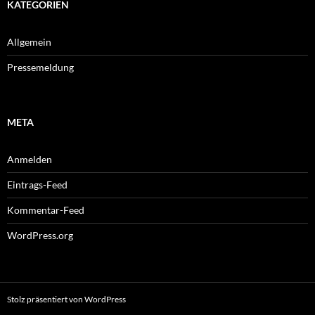
KATEGORIEN
Allgemein
Pressemeldung
META
Anmelden
Eintrags-Feed
Kommentar-Feed
WordPress.org
Stolz präsentiert von WordPress