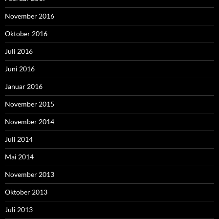
November 2016
Oktober 2016
Juli 2016
Juni 2016
Januar 2016
November 2015
November 2014
Juli 2014
Mai 2014
November 2013
Oktober 2013
Juli 2013