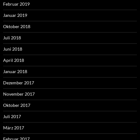
Februar 2019
Januar 2019
Oktober 2018
Juli 2018
Juni 2018
April 2018
Januar 2018
Dezember 2017
November 2017
Oktober 2017
Juli 2017
März 2017
Februar 2017