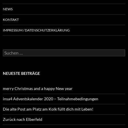
NEWS
KONTAKT
IMPRESSUM / DATENSCHUTZERKLÄRUNG
NEUESTE BEITRÄGE
merry Christmas and a happy New year
insa4 Adventskalender 2020 – Teilnahmebedingungen
Die alte Post am Platz am Kolk füllt dich mit Leben!
Zurück nach Elberfeld