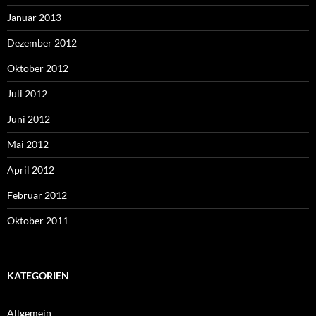
Januar 2013
Dezember 2012
Oktober 2012
Juli 2012
Juni 2012
Mai 2012
April 2012
Februar 2012
Oktober 2011
KATEGORIEN
Allgemein