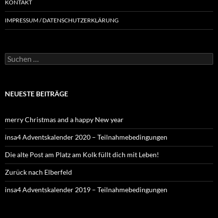
KONTAKT
IMPRESSUM / DATENSCHUTZERKLÄRUNG
NEUESTE BEITRÄGE
merry Christmas and a happy New year
insa4 Adventskalender 2020 – Teilnahmebedingungen
Die alte Post am Platz am Kolk füllt dich mit Leben!
Zurück nach Elberfeld
insa4 Adventskalender 2019 – Teilnahmebedingungen