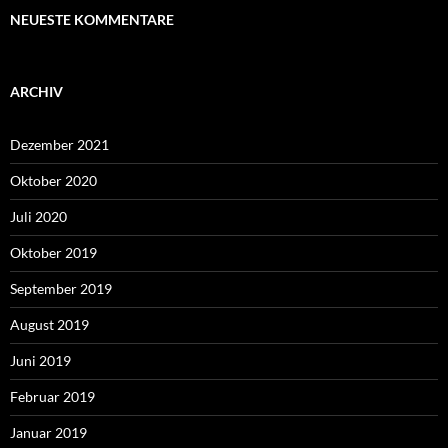
NEUESTE KOMMENTARE
ARCHIV
Dezember 2021
Oktober 2020
Juli 2020
Oktober 2019
September 2019
August 2019
Juni 2019
Februar 2019
Januar 2019