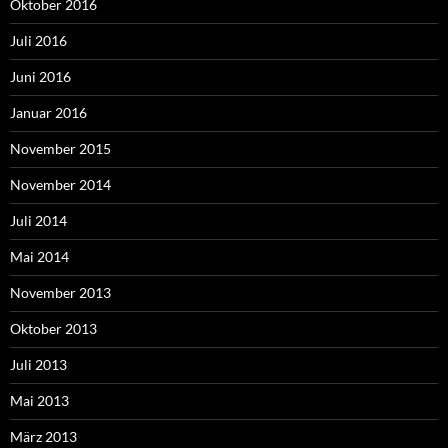
Oktober 2016
Juli 2016
Juni 2016
Januar 2016
November 2015
November 2014
Juli 2014
Mai 2014
November 2013
Oktober 2013
Juli 2013
Mai 2013
März 2013