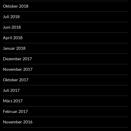
Oktober 2018
Juli 2018
Juni 2018
April 2018
Januar 2018
Dezember 2017
November 2017
Oktober 2017
Juli 2017
März 2017
Februar 2017
November 2016