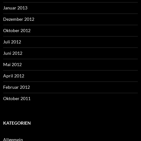
Januar 2013
Dezember 2012
Oktober 2012
Juli 2012
Juni 2012
Mai 2012
April 2012
Februar 2012
Oktober 2011
KATEGORIEN
Allgemein