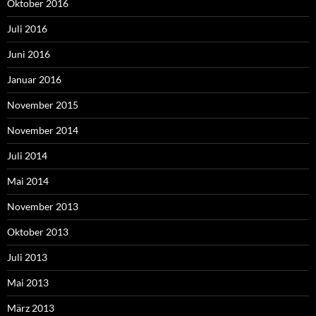
Oktober 2016
Juli 2016
Juni 2016
Januar 2016
November 2015
November 2014
Juli 2014
Mai 2014
November 2013
Oktober 2013
Juli 2013
Mai 2013
März 2013