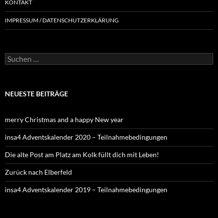
KONTAKT
IMPRESSUM / DATENSCHUTZERKLÄRUNG
NEUESTE BEITRÄGE
merry Christmas and a happy New year
insa4 Adventskalender 2020 – Teilnahmebedingungen
Die alte Post am Platz am Kolk füllt dich mit Leben!
Zurück nach Elberfeld
insa4 Adventskalender 2019 – Teilnahmebedingungen