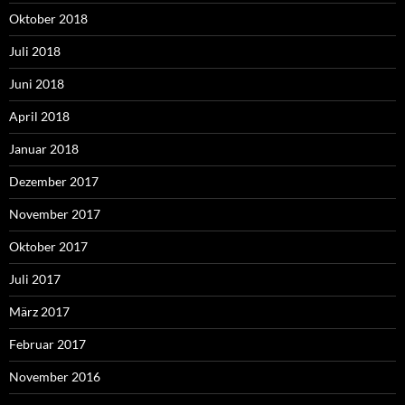
Oktober 2018
Juli 2018
Juni 2018
April 2018
Januar 2018
Dezember 2017
November 2017
Oktober 2017
Juli 2017
März 2017
Februar 2017
November 2016