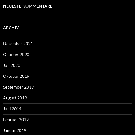
NEUESTE KOMMENTARE
ARCHIV
Dezember 2021
Oktober 2020
Juli 2020
Oktober 2019
September 2019
August 2019
Juni 2019
Februar 2019
Januar 2019