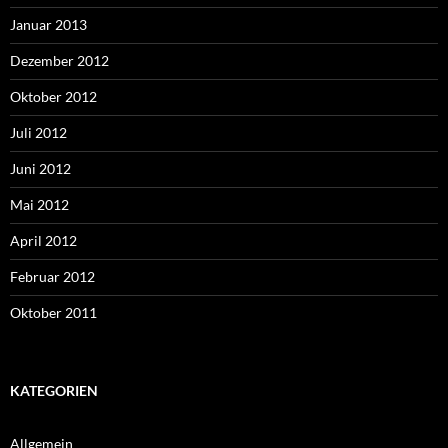
Januar 2013
Dezember 2012
Oktober 2012
Juli 2012
Juni 2012
Mai 2012
April 2012
Februar 2012
Oktober 2011
KATEGORIEN
Allgemein