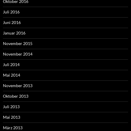
Oktober 2016
Juli 2016
Juni 2016
Januar 2016
November 2015
November 2014
Juli 2014
Mai 2014
November 2013
Oktober 2013
Juli 2013
Mai 2013
März 2013