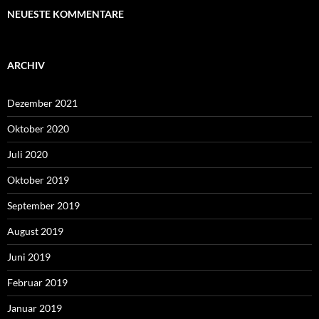
NEUESTE KOMMENTARE
ARCHIV
Dezember 2021
Oktober 2020
Juli 2020
Oktober 2019
September 2019
August 2019
Juni 2019
Februar 2019
Januar 2019