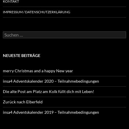
KONTAKT
IMPRESSUM / DATENSCHUTZERKLÄRUNG
NEUESTE BEITRÄGE
merry Christmas and a happy New year
insa4 Adventskalender 2020 – Teilnahmebedingungen
Die alte Post am Platz am Kolk füllt dich mit Leben!
Zurück nach Elberfeld
insa4 Adventskalender 2019 – Teilnahmebedingungen