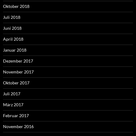
Oktober 2018
Juli 2018
Juni 2018
April 2018
Januar 2018
Dezember 2017
November 2017
Oktober 2017
Juli 2017
März 2017
Februar 2017
November 2016