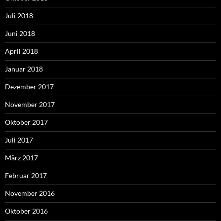
Juli 2018
Juni 2018
April 2018
Januar 2018
Dezember 2017
November 2017
Oktober 2017
Juli 2017
März 2017
Februar 2017
November 2016
Oktober 2016