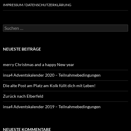
IMPRESSUM / DATENSCHUTZERKLÄRUNG
NEUESTE BEITRÄGE
merry Christmas and a happy New year
insa4 Adventskalender 2020 – Teilnahmebedingungen
Die alte Post am Platz am Kolk füllt dich mit Leben!
Zurück nach Elberfeld
insa4 Adventskalender 2019 – Teilnahmebedingungen
NEUESTE KOMMENTARE