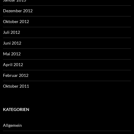
Dezember 2012
Oktober 2012
Juli 2012
Juni 2012
Mai 2012
April 2012
Februar 2012
Oktober 2011
KATEGORIEN
Allgemein