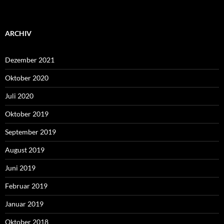
ARCHIV
Dezember 2021
Oktober 2020
Juli 2020
Oktober 2019
September 2019
August 2019
Juni 2019
Februar 2019
Januar 2019
Oktober 2018