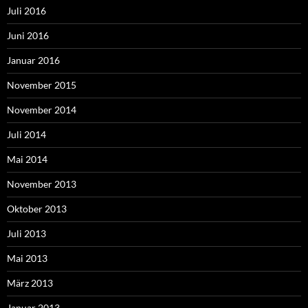
Juli 2016
Juni 2016
Januar 2016
November 2015
November 2014
Juli 2014
Mai 2014
November 2013
Oktober 2013
Juli 2013
Mai 2013
März 2013
Januar 2013